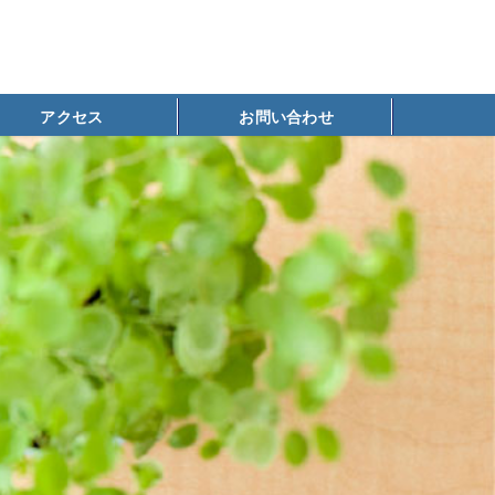
アクセス
お問い合わせ