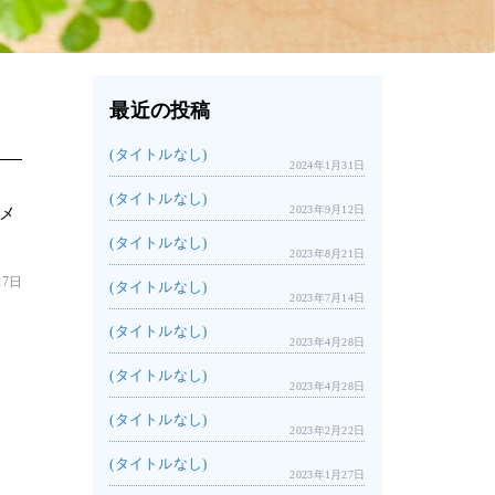
最近の投稿
(タイトルなし)
2024年1月31日
(タイトルなし)
2023年9月12日
メ
(タイトルなし)
2023年8月21日
27日
(タイトルなし)
2023年7月14日
(タイトルなし)
2023年4月28日
(タイトルなし)
2023年4月28日
(タイトルなし)
2023年2月22日
(タイトルなし)
2023年1月27日