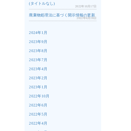
(タイトルなし)
2022年10月17日
廃棄物処理法に基づく開示情報の更新
2022年6月28日
2024年1月
2023年9月
2023年8月
2023年7月
2023年4月
2023年2月
2023年1月
2022年10月
2022年6月
2022年5月
2022年4月