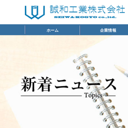
ホーム
企業情報