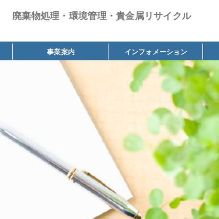
廃棄物処理・環境管理・貴金属リサイクル
事業案内
インフォメーション