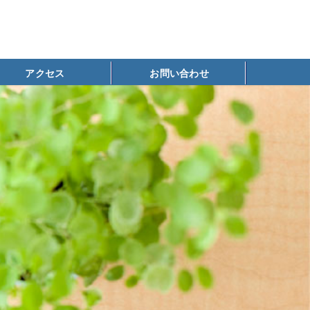
アクセス
お問い合わせ