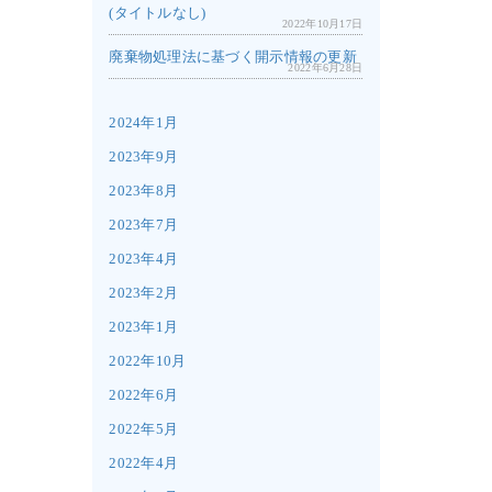
(タイトルなし)
2022年10月17日
廃棄物処理法に基づく開示情報の更新
2022年6月28日
2024年1月
2023年9月
2023年8月
2023年7月
2023年4月
2023年2月
2023年1月
2022年10月
2022年6月
2022年5月
2022年4月