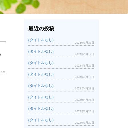
最近の投稿
(タイトルなし)
2024年1月31日
(タイトルなし)
2023年9月12日
メ
(タイトルなし)
2023年8月21日
22日
(タイトルなし)
2023年7月14日
(タイトルなし)
2023年4月28日
(タイトルなし)
2023年4月28日
(タイトルなし)
2023年2月22日
(タイトルなし)
2023年1月27日