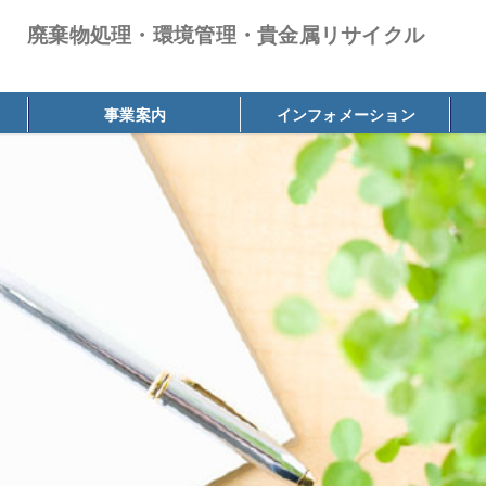
廃棄物処理・環境管理・貴金属リサイクル
事業案内
インフォメーション