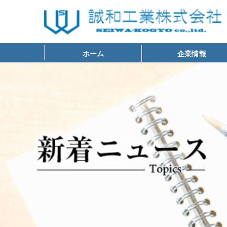
ホーム
企業情報